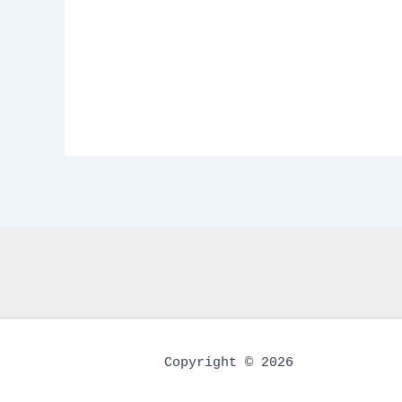
Copyright © 2026