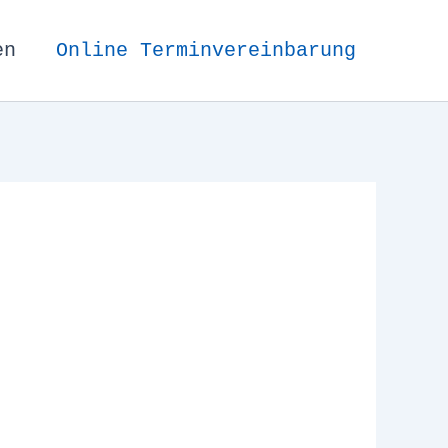
en
Online Terminvereinbarung